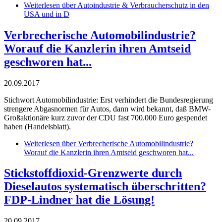
Weiterlesen
über Autoindustrie & Verbraucherschutz in den
USA und in D
Verbrecherische Automobilindustrie?
Worauf die Kanzlerin ihren Amtseid
geschworen hat...
20.09.2017
Stichwort Automobilindustrie: Erst verhindert die Bundesregierung
strengere Abgasnormen für Autos, dann wird bekannt, daß BMW-
Großaktionäre kurz zuvor der CDU fast 700.000 Euro gespendet
haben (Handelsblatt).
Weiterlesen
über Verbrecherische Automobilindustrie?
Worauf die Kanzlerin ihren Amtseid geschworen hat...
Stickstoffdioxid-Grenzwerte durch
Dieselautos systematisch überschritten?
FDP-Lindner hat die Lösung!
20.09.2017