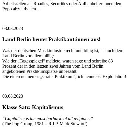
Arbeitszeiten als Roadies, Securities oder Aufbauhelfer:innen den
Popo abzuarbeiten…
03.08.2023
Land Berlin beutet Praktikant:innen aus!
Was der deutschen Musikindustrie recht und billig ist, ist auch dem
Land Berlin vor allem billig:
Wie der „Tagesspiegel“ meldete, waren sage und schreibe 83
Prozent der in den letzten zwei Jahren vom Land Berlin
angebotenen Praktikumsplätze unbezahlt.
Die einen nennen es „Gratis-Praktikum“, ich nenne es: Exploitation!
03.08.2023
Klasse Satz: Kapitalismus
“Capitalism is the most barbaric of all religions.”
(The Pop Group, 1981 – R.I.P. Mark Stewart!)