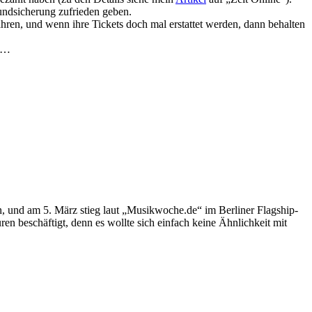
undsicherung zufrieden geben.
ren, und wenn ihre Tickets doch mal erstattet werden, dann behalten
ng…
und am 5. März stieg laut „Musikwoche.de“ im Berliner Flagship-
 beschäftigt, denn es wollte sich einfach keine Ähnlichkeit mit