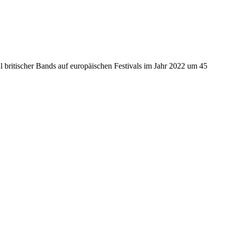
l britischer Bands auf europäischen Festivals im Jahr 2022 um 45