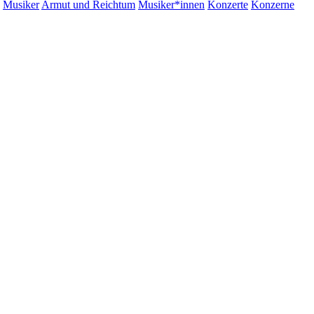
Musiker
Armut und Reichtum
Musiker*innen
Konzerte
Konzerne