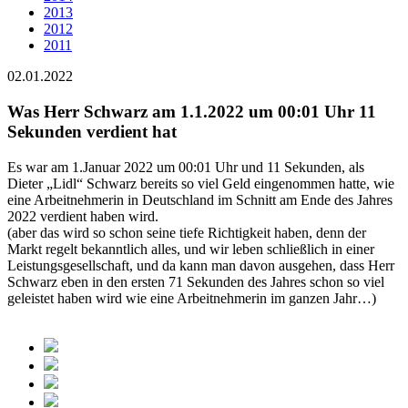
2013
2012
2011
02.01.2022
Was Herr Schwarz am 1.1.2022 um 00:01 Uhr 11
Sekunden verdient hat
Es war am 1.Januar 2022 um 00:01 Uhr und 11 Sekunden, als
Dieter „Lidl“ Schwarz bereits so viel Geld eingenommen hatte, wie
eine Arbeitnehmerin in Deutschland im Schnitt am Ende des Jahres
2022 verdient haben wird.
(aber das wird so schon seine tiefe Richtigkeit haben, denn der
Markt regelt bekanntlich alles, und wir leben schließlich in einer
Leistungsgesellschaft, und da kann man davon ausgehen, dass Herr
Schwarz eben in den ersten 71 Sekunden des Jahres schon so viel
geleistet haben wird wie eine Arbeitnehmerin im ganzen Jahr…)