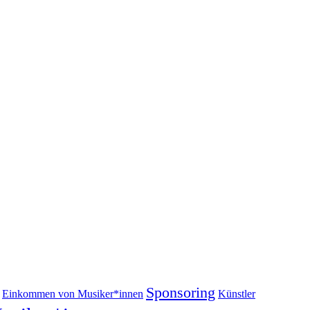
Sponsoring
Einkommen von Musiker*innen
Künstler