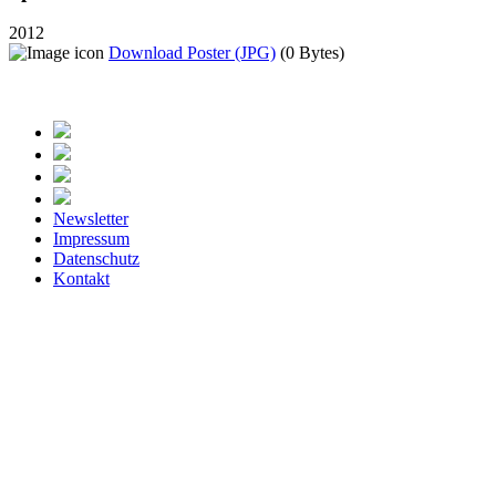
2012
Download Poster (JPG)
(0 Bytes)
Newsletter
Impressum
Datenschutz
Kontakt