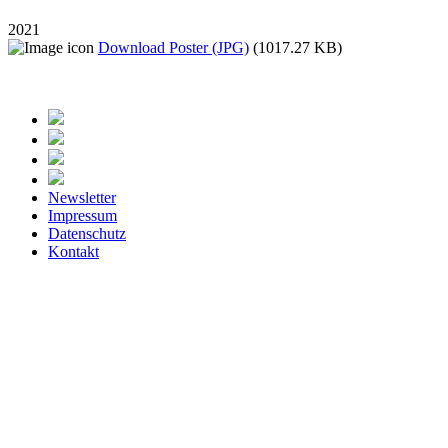
2021
Download Poster (JPG)
(1017.27 KB)
Newsletter
Impressum
Datenschutz
Kontakt